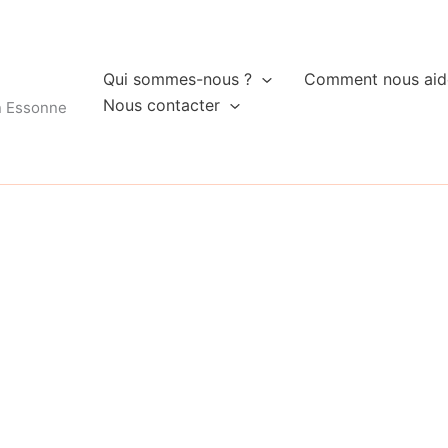
Qui sommes-nous ?
Comment nous aid
Nous contacter
n Essonne