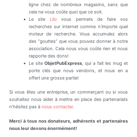
ligne chez de nombreux magasins, sans que
cela ne vous coûte quoi que ce soit.
Le site
Lilo
vous permets de faire vos
recherches sur internet comme n’importe quel
moteur de recherche. Vous accumulez alors
des “gouttes” que vous pouvez donner à notre
association. Cela nous vous coûte rien et nous
rapporte des dons!
Le site
ObjetPubExpress
, qui a fait les mug et
porte clés que nous vendons, et nous en a
offert une grosse partie!
Si vous êtes une entreprise, un commerçant ou si vous
souhaitez nous aider à mettre en place des partenariats
n’hésitez pas à
nous contacter
.
Merci à tous nos donateurs, adhérents et partenaires
nous leur devons énormément!