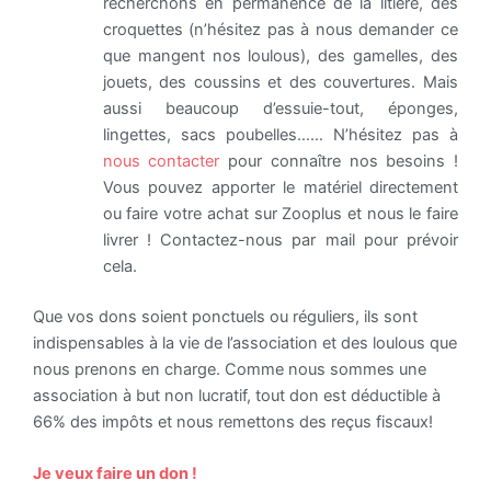
recherchons en permanence de la litière, des
croquettes (n’hésitez pas à nous demander ce
que mangent nos loulous), des gamelles, des
jouets, des coussins et des couvertures. Mais
aussi beaucoup d’essuie-tout, éponges,
lingettes, sacs poubelles…… N’hésitez pas à
nous contacter
pour connaître nos besoins !
Vous pouvez apporter le matériel directement
ou faire votre achat sur Zooplus et nous le faire
livrer ! Contactez-nous par mail pour prévoir
cela.
Que vos dons soient ponctuels ou réguliers, ils sont
indispensables à la vie de l’association et des loulous que
nous prenons en charge. Comme nous sommes une
association à but non lucratif, tout don est déductible à
66% des impôts et nous remettons des reçus fiscaux!
Je veux faire un don !