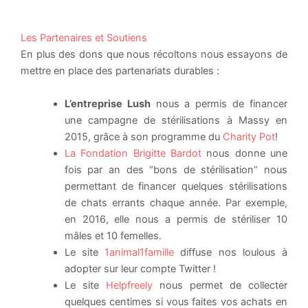
Les Partenaires et Soutiens
En plus des dons que nous récoltons nous essayons de
mettre en place des partenariats durables :
L’entreprise Lush
nous a permis de financer
une campagne de stérilisations à Massy en
2015, grâce à son programme du
Charity Pot
!
La Fondation Brigitte Bardot
nous donne une
fois par an des “bons de stérilisation” nous
permettant de financer quelques stérilisations
de chats errants chaque année. Par exemple,
en 2016, elle nous a permis de stériliser 10
mâles et 10 femelles.
Le site
1animal1famille
diffuse nos loulous à
adopter sur leur compte Twitter !
Le site
Helpfreely
nous permet de collecter
quelques centimes si vous faites vos achats en