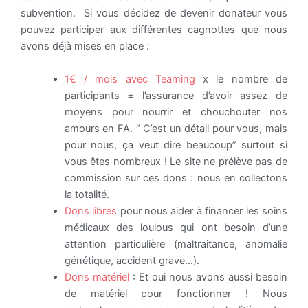
subvention. Si vous décidez de devenir donateur vous
pouvez participer aux différentes cagnottes que nous
avons déjà mises en place :
1€ / mois avec Teaming
x le nombre de
participants = l’assurance d’avoir assez de
moyens pour nourrir et chouchouter nos
amours en FA. “ C’est un détail pour vous, mais
pour nous, ça veut dire beaucoup” surtout si
vous êtes nombreux ! Le site ne prélève pas de
commission sur ces dons : nous en collectons
la totalité.
Dons libres
pour nous aider à financer les soins
médicaux des loulous qui ont besoin d’une
attention particulière (maltraitance, anomalie
génétique, accident grave…).
Dons matériel
: Et oui nous avons aussi besoin
de matériel pour fonctionner ! Nous