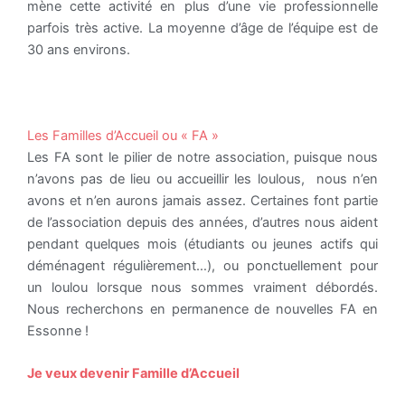
mène cette activité en plus d’une vie professionnelle
parfois très active. La moyenne d’âge de l’équipe est de
30 ans environs.
Les Familles d’Accueil ou « FA »
Les FA sont le pilier de notre association, puisque nous
n’avons pas de lieu ou accueillir les loulous, nous n’en
avons et n’en aurons jamais assez. Certaines font partie
de l’association depuis des années, d’autres nous aident
pendant quelques mois (étudiants ou jeunes actifs qui
déménagent régulièrement…), ou ponctuellement pour
un loulou lorsque nous sommes vraiment débordés.
Nous recherchons en permanence de nouvelles FA en
Essonne !
Je veux devenir Famille d’Accueil