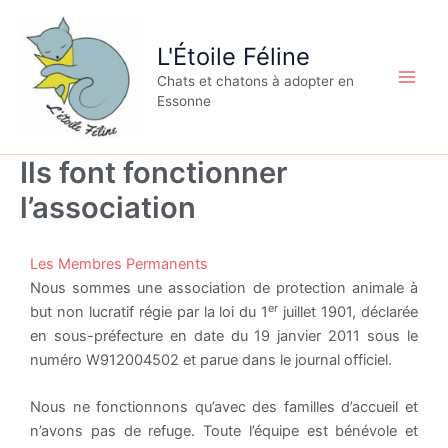
Aller
au
L'Étoile Féline
contenu
Chats et chatons à adopter en
Essonne
Ils font fonctionner
l’association
Les Membres Permanents
Nous sommes une association de protection animale à
er
but non lucratif régie par la loi du 1
juillet 1901, déclarée
en sous-préfecture en date du 19 janvier 2011 sous le
numéro W912004502 et parue dans le journal officiel.
Nous ne fonctionnons qu’avec des familles d’accueil et
n’avons pas de refuge. Toute l’équipe est bénévole et