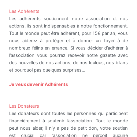
Les Adhérents
Les adhérents soutiennent notre association et nos
actions, ils sont indispensables à notre fonctionnement.
Tout le monde peut être adhérent, pour 15€ par an, vous
nous aiderez à protéger et à donner un foyer à de
nombreux félins en errance. Si vous décider d’adhérer à
l’association vous pourrez recevoir notre gazette avec
des nouvelles de nos actions, de nos loulous, nos bilans
et pourquoi pas quelques surprises…
Je veux devenir Adhérents
Les Donateurs
Les donateurs sont toutes les personnes qui participent
financièrement à soutenir l’association. Tout le monde
peut nous aider, il n’y a pas de petit don, votre soutien
est crucial car l’association ne perçoit aucune