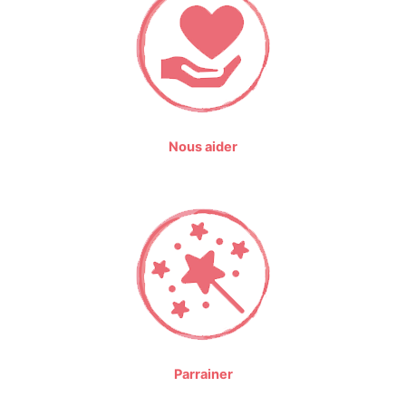
Nous aider
Parrainer