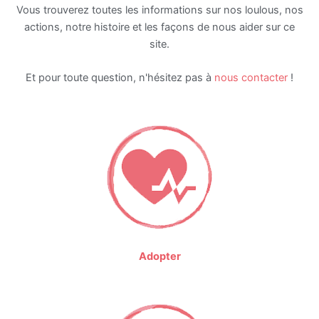
Vous trouverez toutes les informations sur nos loulous, nos
actions, notre histoire et les façons de nous aider sur ce
site.
Et pour toute question, n'hésitez pas à
nous contacter
!
Adopter