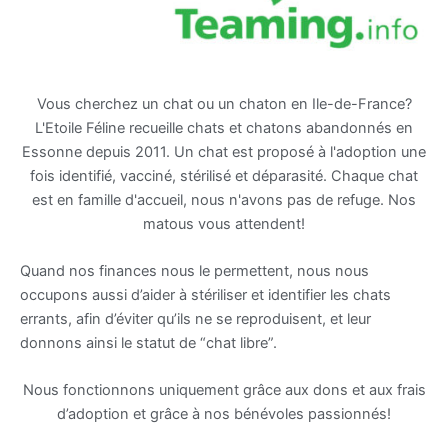
Vous cherchez un chat ou un chaton en Ile-de-France?
L'Etoile Féline recueille chats et chatons abandonnés en
Essonne depuis 2011. Un chat est proposé à l'adoption une
fois identifié, vacciné, stérilisé et déparasité. Chaque chat
est en famille d'accueil, nous n'avons pas de refuge. Nos
matous vous attendent!
Quand nos finances nous le permettent, nous nous
occupons aussi d’aider à stériliser et identifier les chats
errants, afin d’éviter qu’ils ne se reproduisent, et leur
donnons ainsi le statut de “chat libre”.
Nous fonctionnons uniquement grâce aux dons et aux frais
d’adoption et grâce à nos bénévoles passionnés!