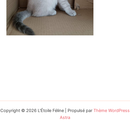
Copyright © 2026 L'Étoile Féline | Propulsé par
Thème WordPress
Astra