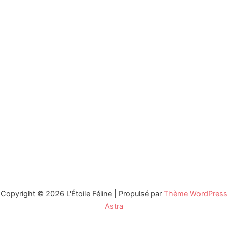
Copyright © 2026 L'Étoile Féline | Propulsé par
Thème WordPress
Astra