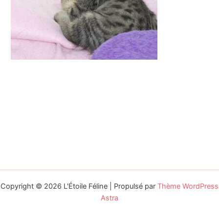
Copyright © 2026 L'Étoile Féline | Propulsé par
Thème WordPress
Astra