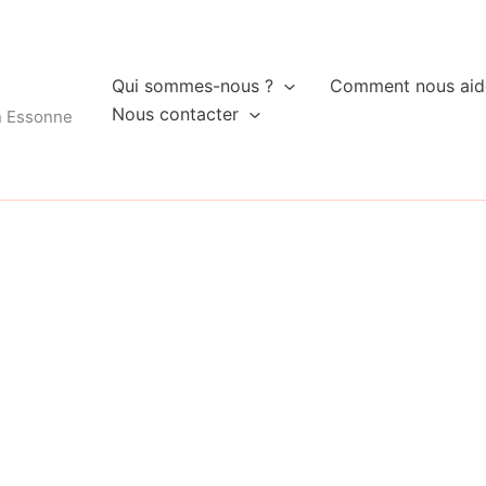
Qui sommes-nous ?
Comment nous aid
Nous contacter
n Essonne