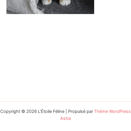
Copyright © 2026 L'Étoile Féline | Propulsé par
Thème WordPress
Astra