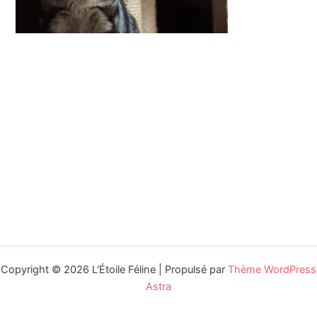
Copyright © 2026 L'Étoile Féline | Propulsé par
Thème WordPress
Astra