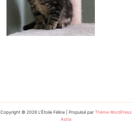
Copyright © 2026 L'Étoile Féline | Propulsé par
Thème WordPress
Astra