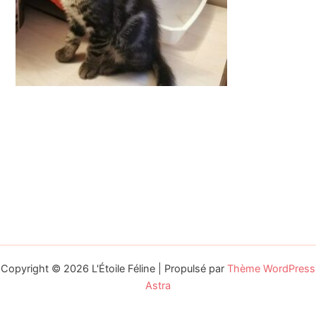
Copyright © 2026 L'Étoile Féline | Propulsé par
Thème WordPress
Astra