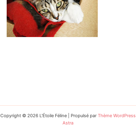
Copyright © 2026 L'Étoile Féline | Propulsé par
Thème WordPress
Astra