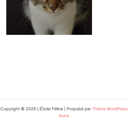
Copyright © 2026 L'Étoile Féline | Propulsé par
Thème WordPress
Astra