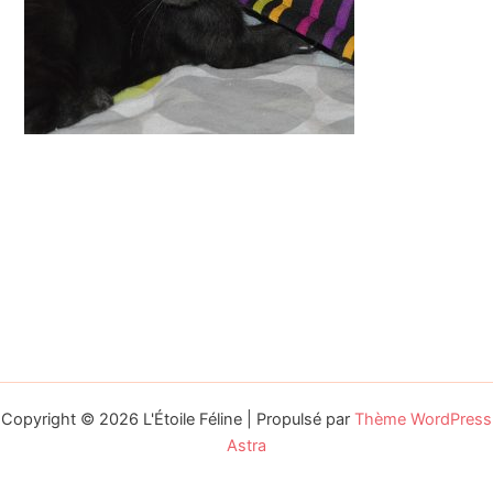
Copyright © 2026 L'Étoile Féline | Propulsé par
Thème WordPress
Astra