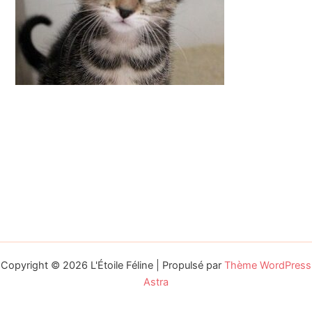
Copyright © 2026 L'Étoile Féline | Propulsé par
Thème WordPress
Astra