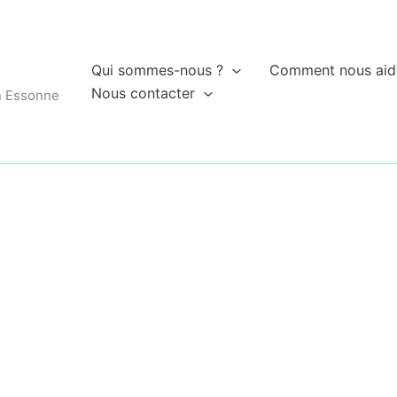
Qui sommes-nous ?
Comment nous aid
Nous contacter
n Essonne