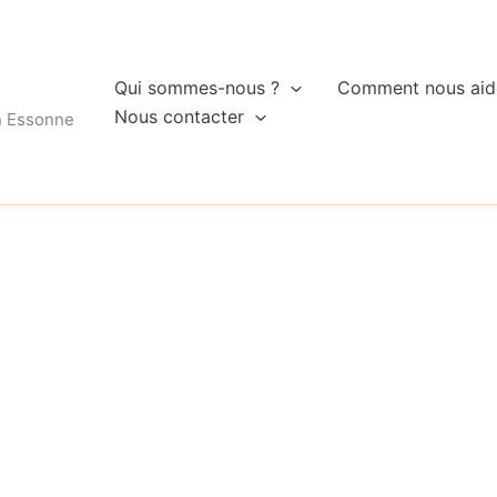
Qui sommes-nous ?
Comment nous aid
Nous contacter
n Essonne