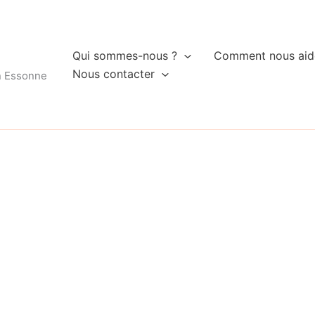
Qui sommes-nous ?
Comment nous aid
Nous contacter
n Essonne