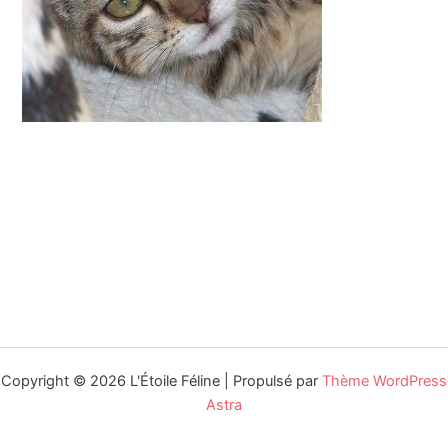
Copyright © 2026 L'Étoile Féline | Propulsé par
Thème WordPress
Astra