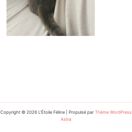
Copyright © 2026 L'Étoile Féline | Propulsé par
Thème WordPress
Astra