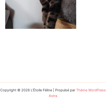
Copyright © 2026 L'Étoile Féline | Propulsé par
Thème WordPress
Astra