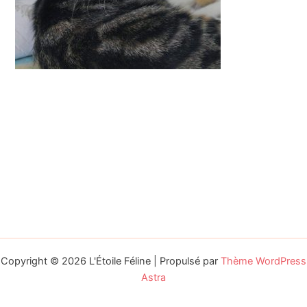
Copyright © 2026 L'Étoile Féline | Propulsé par
Thème WordPress
Astra