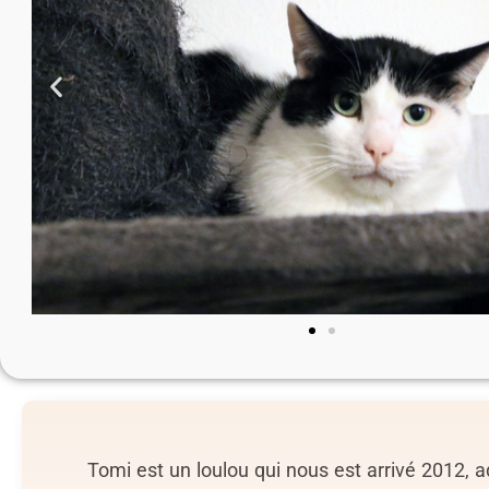
Tomi est un loulou qui nous est arrivé 2012, a