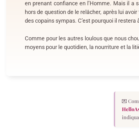
en prenant confiance en l’Homme. Mais il a su
hors de question de le relâcher, après lui avoir 
des copains sympas. C’est pourquoi il restera à
Comme pour les autres loulous que nous chouc
moyens pour le quotidien, la nourriture et la liti
💌 Comm
HelloA
indiqua