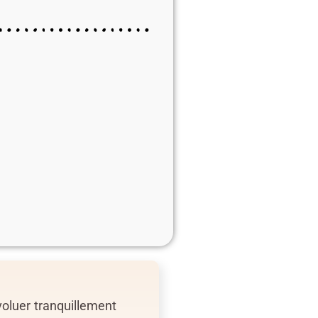
voluer tranquillement