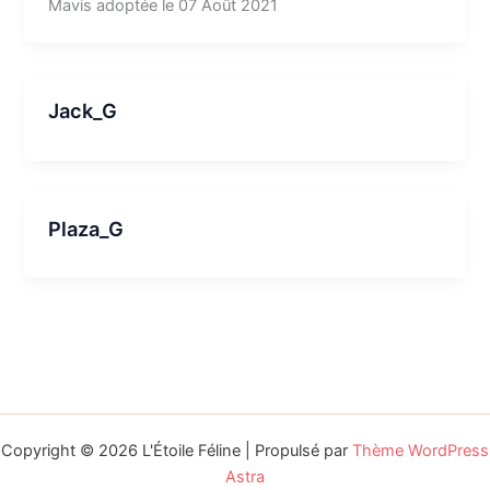
Mavis adoptée le 07 Août 2021
Jack_G
Plaza_G
Copyright © 2026 L'Étoile Féline | Propulsé par
Thème WordPress
Astra