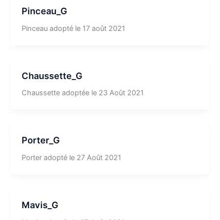
Pinceau_G
Pinceau adopté le 17 août 2021
Chaussette_G
Chaussette adoptée le 23 Août 2021
Porter_G
Porter adopté le 27 Août 2021
Mavis_G