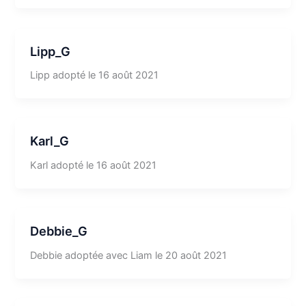
Lipp_G
Lipp adopté le 16 août 2021
Karl_G
Karl adopté le 16 août 2021
Debbie_G
Debbie adoptée avec Liam le 20 août 2021