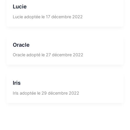
Lucie
Lucie adoptée le 17 décembre 2022
Oracle
Oracle adopté le 27 décembre 2022
Iris
Iris adoptée le 29 décembre 2022