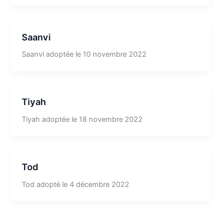
Saanvi
Saanvi adoptée le 10 novembre 2022
Tiyah
Tiyah adoptée le 18 novembre 2022
Tod
Tod adopté le 4 décembre 2022