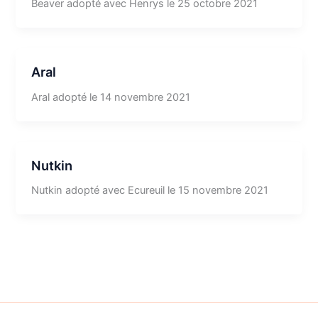
Beaver adopté avec Henrys le 25 octobre 2021
Aral
Aral adopté le 14 novembre 2021
Nutkin
Nutkin adopté avec Ecureuil le 15 novembre 2021