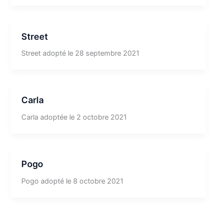
Street
Street adopté le 28 septembre 2021
Carla
Carla adoptée le 2 octobre 2021
Pogo
Pogo adopté le 8 octobre 2021