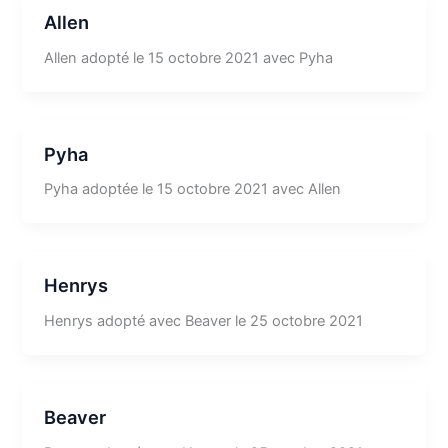
Allen
Allen adopté le 15 octobre 2021 avec Pyha
Pyha
Pyha adoptée le 15 octobre 2021 avec Allen
Henrys
Henrys adopté avec Beaver le 25 octobre 2021
Beaver