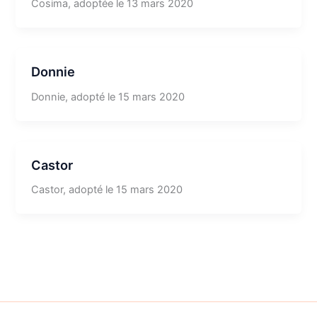
Cosima, adoptée le 13 mars 2020
Donnie
Donnie, adopté le 15 mars 2020
Castor
Castor, adopté le 15 mars 2020