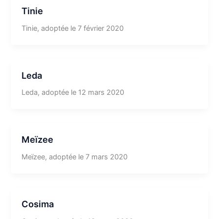
Tinie
Tinie, adoptée le 7 février 2020
Leda
Leda, adoptée le 12 mars 2020
Meïzee
Meïzee, adoptée le 7 mars 2020
Cosima