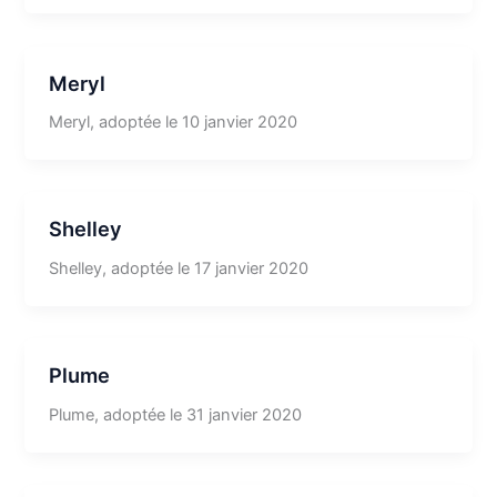
Meryl
Meryl, adoptée le 10 janvier 2020
Shelley
Shelley, adoptée le 17 janvier 2020
Plume
Plume, adoptée le 31 janvier 2020