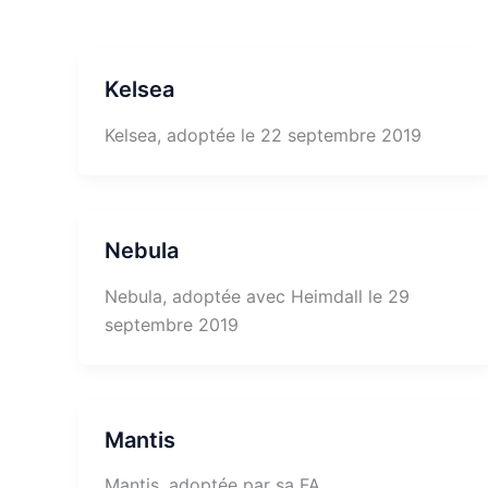
Kelsea
Kelsea, adoptée le 22 septembre 2019
Nebula
Nebula, adoptée avec Heimdall le 29
septembre 2019
Mantis
Mantis, adoptée par sa FA