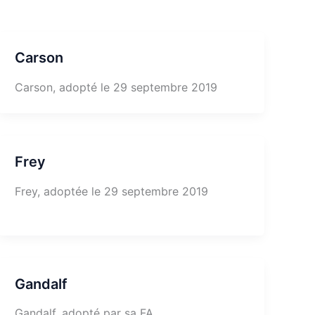
Carson
Carson, adopté le 29 septembre 2019
Frey
Frey, adoptée le 29 septembre 2019
Gandalf
Gandalf, adopté par sa FA