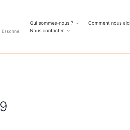
Qui sommes-nous ?
Comment nous aid
Nous contacter
n Essonne
19