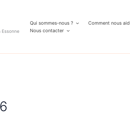
Qui sommes-nous ?
Comment nous aid
Nous contacter
n Essonne
16