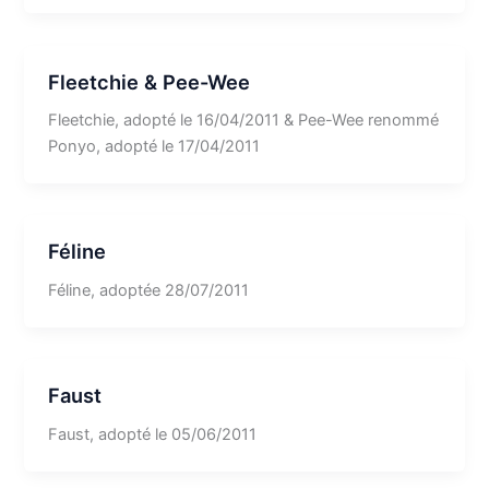
Fleetchie & Pee-Wee
Fleetchie, adopté le 16/04/2011 & Pee-Wee renommé
Ponyo, adopté le 17/04/2011
Féline
Féline, adoptée 28/07/2011
Faust
Faust, adopté le 05/06/2011