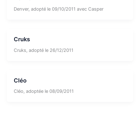
Denver, adopté le 09/10/2011 avec Casper
Cruks
Cruks, adopté le 26/12/2011
Cléo
Cléo, adoptée le 08/09/2011