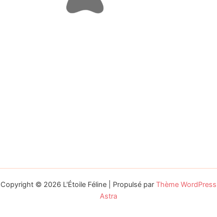
Copyright © 2026 L'Étoile Féline | Propulsé par
Thème WordPress
Astra